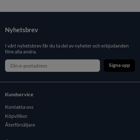
Nyhetsbrev
I vårt nyhetsbrev får du ta del av nyheter och erbjudanden
före alla andra.
Signa upp
Kundservice
Kontakta oss
Köpvillkor
Återförsäljare