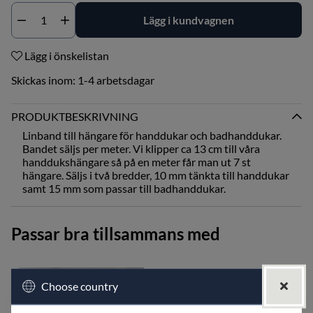
Lägg i kundvagnen
Antal
Lägg i önskelistan
Skickas inom:
1-4 arbetsdagar
PRODUKTBESKRIVNING
Linband till hängare för handdukar och badhanddukar.
Bandet säljs per meter. Vi klipper ca 13 cm till våra
handdukshängare så på en meter får man ut 7 st
hängare. Säljs i två bredder, 10 mm tänkta till handdukar
samt 15 mm som passar till badhanddukar.
Passar bra tillsammans med
Choose country