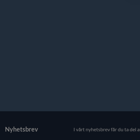
Nyhetsbrev
I vårt nyhetsbrev får du ta del 