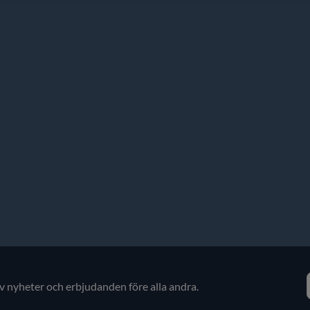
av nyheter och erbjudanden före alla andra.