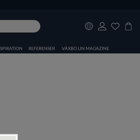
NSPIRATION
REFERENSER
VÄXBO LIN MAGAZINE