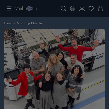
Hem
Vi som jobbar här