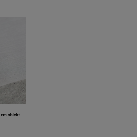
 cm oblekt