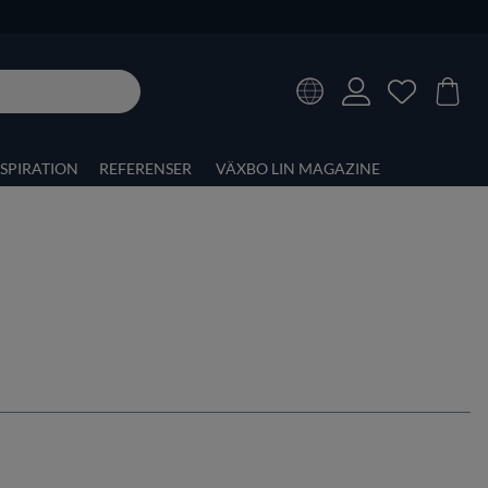
NSPIRATION
REFERENSER
VÄXBO LIN MAGAZINE