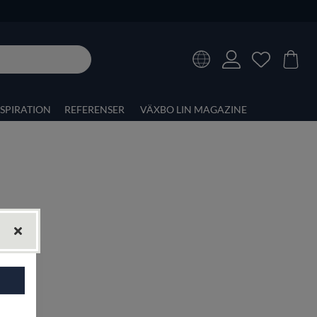
NSPIRATION
REFERENSER
VÄXBO LIN MAGAZINE