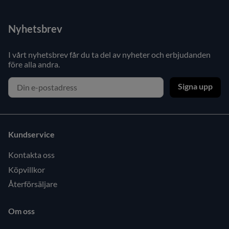
Nyhetsbrev
I vårt nyhetsbrev får du ta del av nyheter och erbjudanden
före alla andra.
Signa upp
Kundservice
Kontakta oss
Köpvillkor
Återförsäljare
Om oss