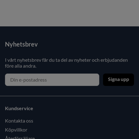
Nyhetsbrev
I vårt nyhetsbrev får du ta del av nyheter och erbjudanden
före alla andra.
Signa upp
Kundservice
Kontakta oss
Köpvillkor
Återförsäljare