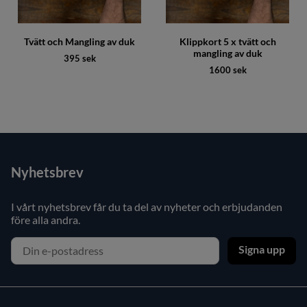
Tvätt och Mangling av duk
Klippkort 5 x tvätt och
mangling av duk
395 sek
1600 sek
Nyhetsbrev
I vårt nyhetsbrev får du ta del av nyheter och erbjudanden
före alla andra.
Signa upp