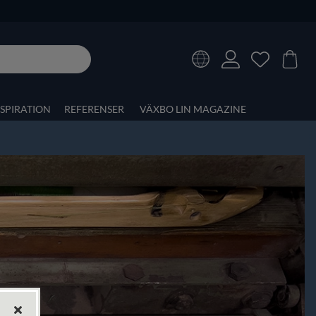
NSPIRATION
REFERENSER
VÄXBO LIN MAGAZINE