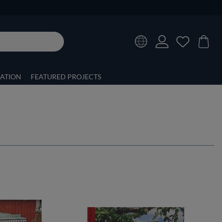
RATION
FEATURED PROJECTS