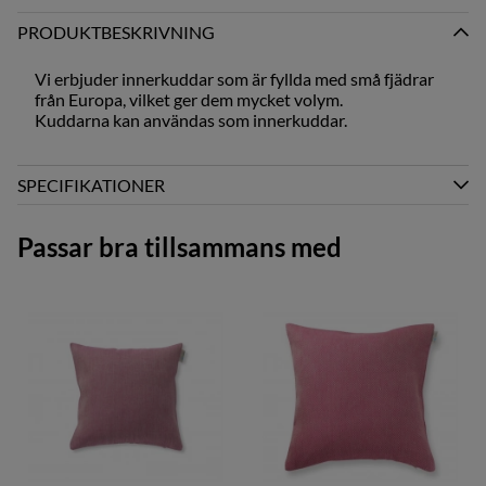
PRODUKTBESKRIVNING
Vi erbjuder innerkuddar som är fyllda med små fjädrar
från Europa, vilket ger dem mycket volym.
Kuddarna kan användas som innerkuddar.
SPECIFIKATIONER
Passar bra tillsammans med