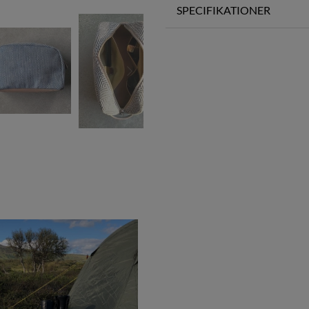
SPECIFIKATIONER