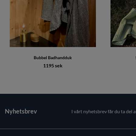
Bubbel Badhandduk
1195 sek
Nyhetsbrev
I vårt nyhetsbrev får du ta del 