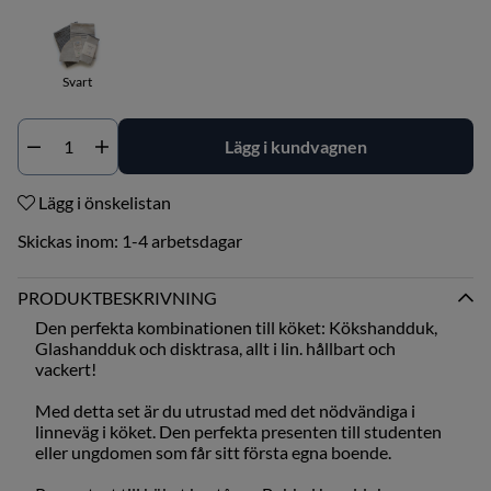
Svart
Lägg i kundvagnen
Antal
Lägg i önskelistan
Skickas inom:
1-4 arbetsdagar
PRODUKTBESKRIVNING
Den perfekta kombinationen till köket: Kökshandduk,
Glashandduk och disktrasa, allt i lin. hållbart och
vackert!
Med detta set är du utrustad med det nödvändiga i
linneväg i köket. Den perfekta presenten till studenten
eller ungdomen som får sitt första egna boende.