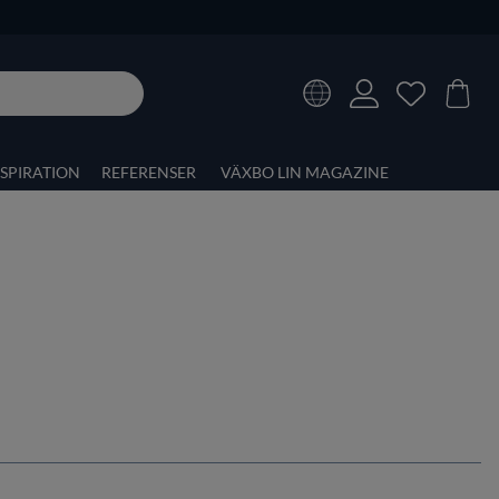
NSPIRATION
REFERENSER
VÄXBO LIN MAGAZINE