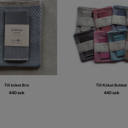
Till köket Bris
Till Köket Bubbel
440 sek
440 sek